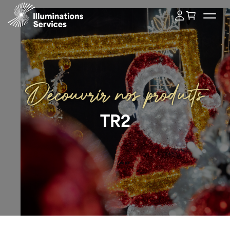
Découvrir nos produits
TR2