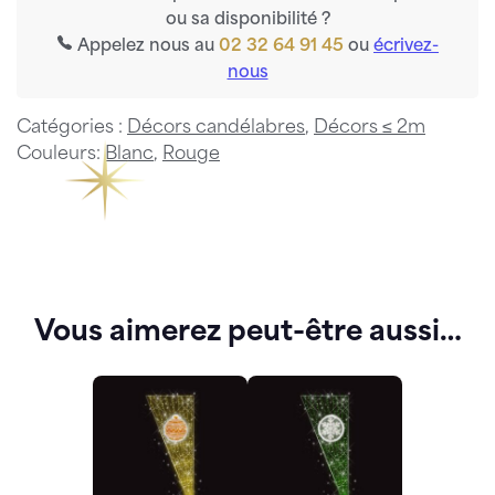
ou sa disponibilité ?
Appelez nous au
02 32 64 91 45
ou
écrivez-
nous
Catégories :
Décors candélabres
,
Décors ≤ 2m
Couleurs:
Blanc
,
Rouge
Vous aimerez peut-être aussi…