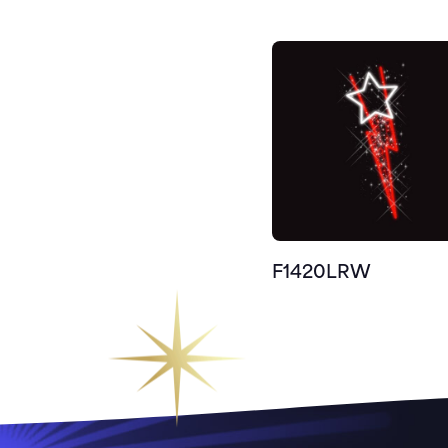
F1420LRW