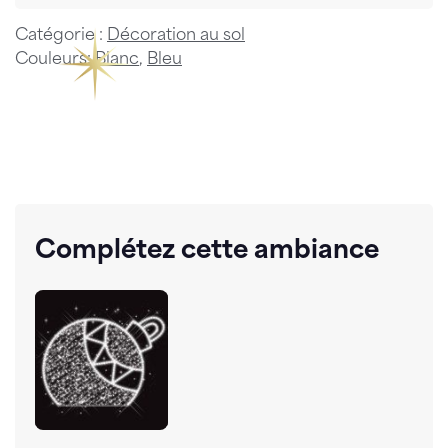
Catégorie :
Décoration au sol
Couleurs:
Blanc
,
Bleu
Complétez cette ambiance