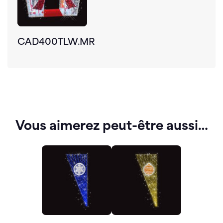
CAD400TLW.MR
Vous aimerez peut-être aussi…