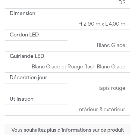
DS
Dimension
H 2.90 m x L 4.00 m
Cordon LED
Blanc Glace
Guirlande LED
Blanc Glace et Rouge flash Blanc Glace
Décoration jour
Tapis rouge
Utilisation
Intérieur & extérieur
Vous souhaitez plus d’informations sur ce produit