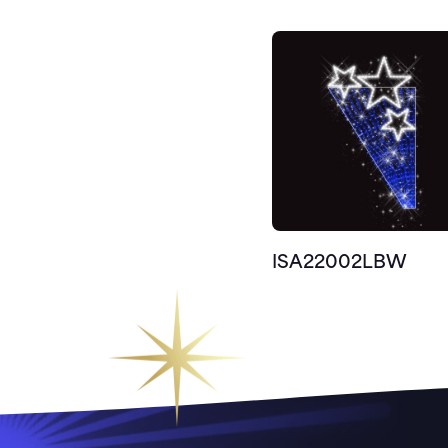
ISA22002LBW