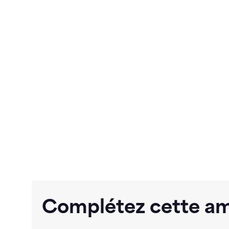
Complétez cette a