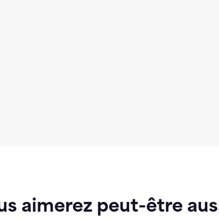
us aimerez peut-être aus