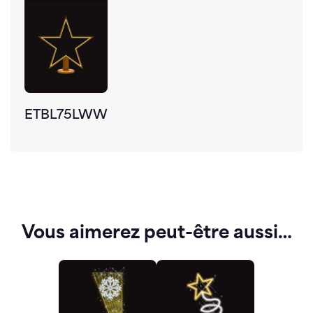
ETBL75LWW
Vous aimerez peut-être aussi…