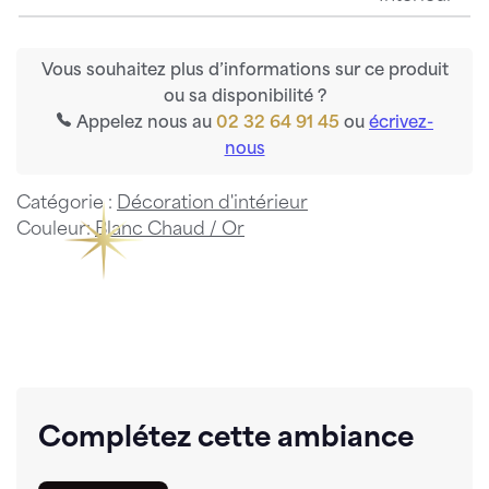
Vous souhaitez plus d’informations sur ce produit
ou sa disponibilité ?
Appelez nous au
02 32 64 91 45
ou
écrivez-
nous
Catégorie :
Décoration d'intérieur
Couleur:
Blanc Chaud / Or
Complétez cette ambiance