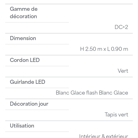
Gamme de
décoration
DC+2
Dimension
H 2.50 m x L 0.90 m
Cordon LED
Vert
Guirlande LED
Blanc Glace flash Blanc Glace
Décoration jour
Tapis vert
Utilisation
Intérieur & extérieur