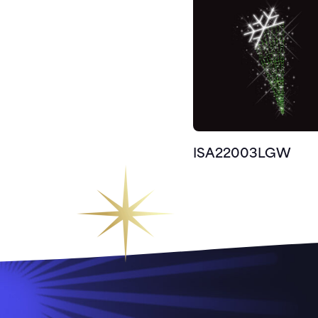
ISA22003LGW