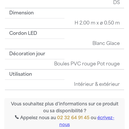
DS
Dimension
H 2.00 m x ø 0.50 m
Cordon LED
Blanc Glace
Décoration jour
Boules PVC rouge Pot rouge
Utilisation
Intérieur & extérieur
Vous souhaitez plus d’informations sur ce produit
ou sa disponibilité ?
Appelez nous au
02 32 64 91 45
ou
écrivez-
nous