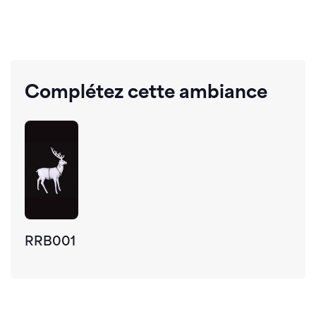
Complétez cette ambiance
RRB001