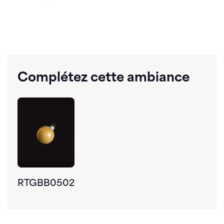
Complétez cette ambiance
RTGBB0502