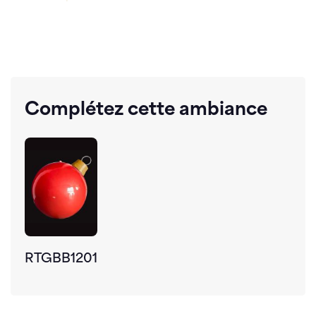
Complétez cette ambiance
RTGBB1201