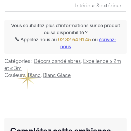
Intérieur & extérieur
Vous souhaitez plus d’informations sur ce produit
ou sa disponibilité ?
Appelez nous au
02 32 64 91 45
ou
écrivez-
nous
Catégories :
Décors candélabres
,
Excellence ≥ 2m
et ≤ 3m
Couleurs:
Blanc
,
Blanc Glace