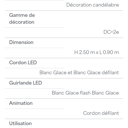
Décoration candélabre
Gamme de
décoration
DC+2e
Dimension
H 2.50 m x L 0.90 m
Cordon LED
Blanc Glace et Blanc Glace défilant
Guirlande LED
Blanc Glace flash Blanc Glace
Animation
Cordon défilant
Utilisation