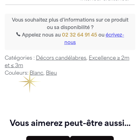
Vous souhaitez plus d’informations sur ce produit
ou sa disponibilité ?
Appelez nous au
02 32 64 91 45
ou
écrivez-
nous
Catégories :
Décors candélabres
,
Excellence ≥ 2m
et ≤ 3m
Couleurs:
Blanc
,
Bleu
Vous aimerez peut-être aussi…