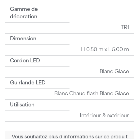
Gamme de
décoration
TR1
Dimension
H 0.50 m x L 5.00 m
Cordon LED
Blanc Glace
Guirlande LED
Blanc Chaud flash Blanc Glace
Utilisation
Intérieur & extérieur
Vous souhaitez plus d’informations sur ce produit