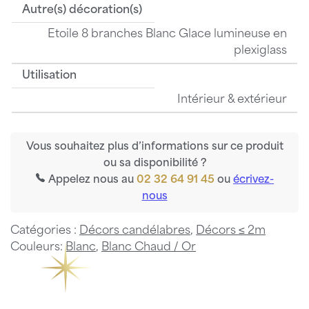
Autre(s) décoration(s)
Etoile 8 branches Blanc Glace lumineuse en
plexiglass
Utilisation
Intérieur & extérieur
Vous souhaitez plus d’informations sur ce produit
ou sa disponibilité ?
Appelez nous au
02 32 64 91 45
ou
écrivez-
nous
Catégories :
Décors candélabres
,
Décors ≤ 2m
Couleurs:
Blanc
,
Blanc Chaud / Or