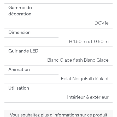
Gamme de
décoration
DCV1e
Dimension
H 1.50 m x L 0.60 m
Guirlande LED
Blanc Glace flash Blanc Glace
Animation
Eclat NeigeFall défilant
Utilisation
Intérieur & extérieur
Vous souhaitez plus d’informations sur ce produit