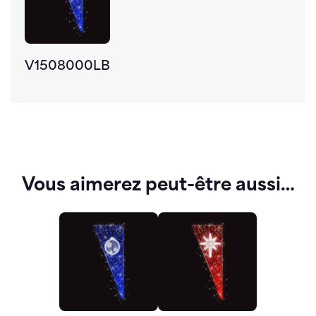
V1508000LB
Vous aimerez peut-être aussi…