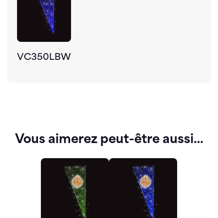
VC350LBW
Vous aimerez peut-être aussi…