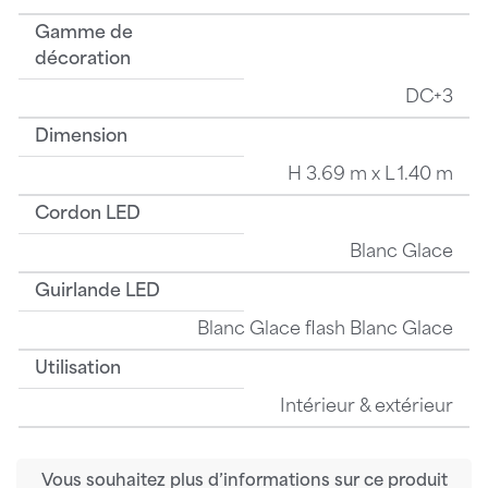
Gamme de
décoration
DC+3
Dimension
H 3.69 m x L 1.40 m
Cordon LED
Blanc Glace
Guirlande LED
Blanc Glace flash Blanc Glace
Utilisation
Intérieur & extérieur
Vous souhaitez plus d’informations sur ce produit