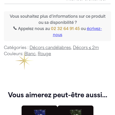
Vous souhaitez plus d’informations sur ce produit
ou sa disponibilité ?
Appelez nous au
02 32 64 91 45
ou
écrivez-
nous
Catégories :
Décors candélabres
,
Décors ≤ 2m
Couleurs:
Blanc
,
Rouge
Vous aimerez peut-être aussi…