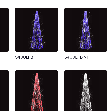
S400LFB
S400LFB.NF