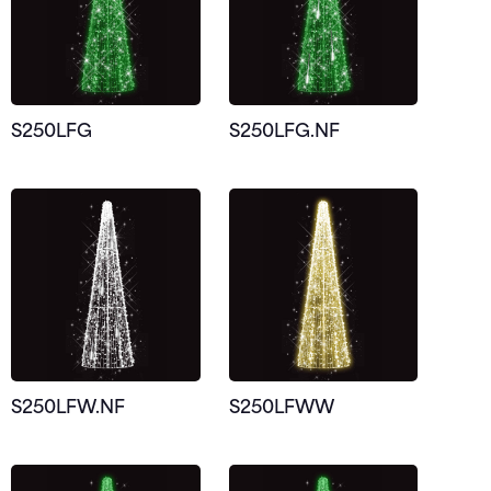
S250LFG
S250LFG.NF
S250LFW.NF
S250LFWW