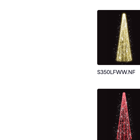
S350LFWW.NF