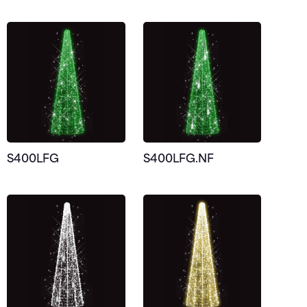
S400LFG
S400LFG.NF