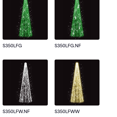
S350LFG
S350LFG.NF
S350LFW.NF
S350LFWW