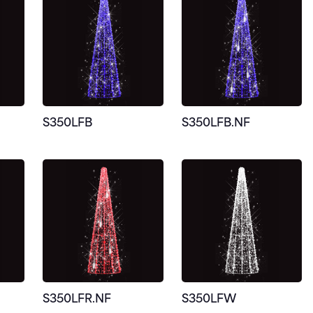
S350LFB
S350LFB.NF
S350LFR.NF
S350LFW