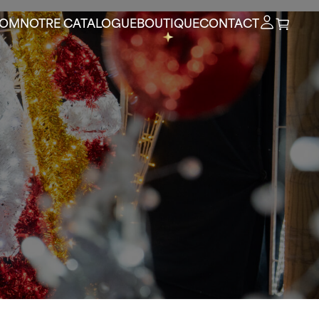
OOM
NOTRE CATALOGUE
BOUTIQUE
CONTACT