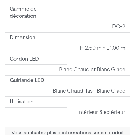
Gamme de
décoration
DC+2
Dimension
H 2.50 m x L 1.00 m
Cordon LED
Blanc Chaud et Blanc Glace
Guirlande LED
Blanc Chaud flash Blanc Glace
Utilisation
Intérieur & extérieur
Vous souhaitez plus d’informations sur ce produit