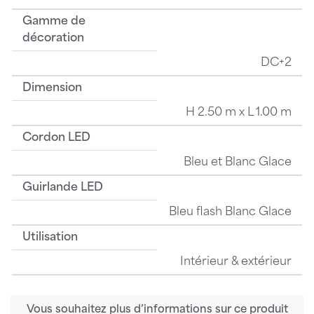
Gamme de
décoration
DC+2
Dimension
H 2.50 m x L 1.00 m
Cordon LED
Bleu et Blanc Glace
Guirlande LED
Bleu flash Blanc Glace
Utilisation
Intérieur & extérieur
Vous souhaitez plus d’informations sur ce produit