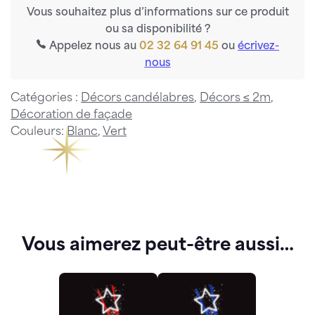
Vous souhaitez plus d’informations sur ce produit
ou sa disponibilité ?
Appelez nous au
02 32 64 91 45
ou
écrivez-
nous
Catégories :
Décors candélabres
,
Décors ≤ 2m
,
Décoration de façade
Couleurs:
Blanc
,
Vert
Vous aimerez peut-être aussi…