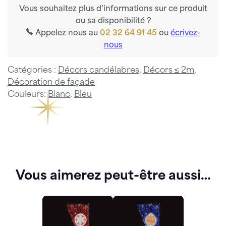
Vous souhaitez plus d’informations sur ce produit
ou sa disponibilité ?
Appelez nous au
02 32 64 91 45
ou
écrivez-
nous
Catégories :
Décors candélabres
,
Décors ≤ 2m
,
Décoration de façade
Couleurs:
Blanc
,
Bleu
Vous aimerez peut-être aussi…