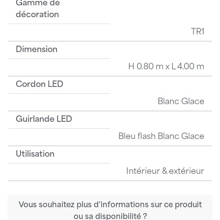
Gamme de
décoration
TR1
Dimension
H 0.80 m x L 4.00 m
Cordon LED
Blanc Glace
Guirlande LED
Bleu flash Blanc Glace
Utilisation
Intérieur & extérieur
Vous souhaitez plus d’informations sur ce produit
ou sa disponibilité ?