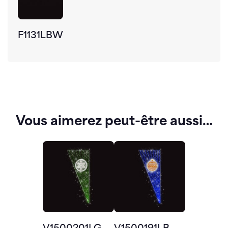
F1131LBW
Vous aimerez peut-être aussi…