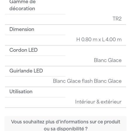
Gamme de
décoration
TR2
Dimension
H 0.80 m x L 4.00 m
Cordon LED
Blanc Glace
Guirlande LED
Blanc Glace flash Blanc Glace
Utilisation
Intérieur & extérieur
Vous souhaitez plus d’informations sur ce produit
ou sa disponibilité ?