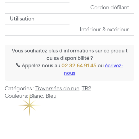
Cordon défilant
Utilisation
Intérieur & extérieur
Vous souhaitez plus d’informations sur ce produit
ou sa disponibilité ?
Appelez nous au
02 32 64 91 45
ou
écrivez-
nous
Catégories :
Traversées de rue
,
TR2
Couleurs:
Blanc
,
Bleu