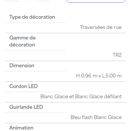
Type de décoration
Traversées de rue
Gamme de
décoration
TR2
Dimension
H 0.96 m x L 5.00 m
Cordon LED
Blanc Glace et Blanc Glace défilant
Guirlande LED
Bleu flash Blanc Glace
Animation