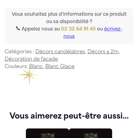
Vous souhaitez plus d’informations sur ce produit
ou sa disponibilité ?
Appelez nous au
02 32 64 91 45
ou
écrivez-
nous
Catégories :
Décors candélabres
,
Décors ≤ 2m
,
Décoration de façade
Couleurs:
Blanc
,
Blanc Glace
Vous aimerez peut-être aussi…