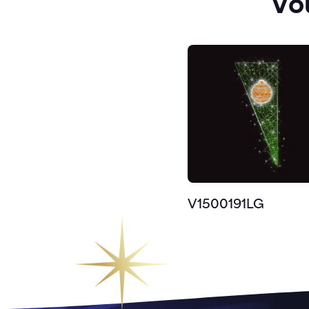
Vo
V1500191LG