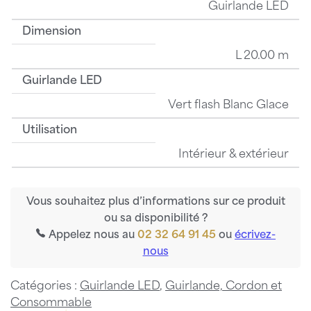
Guirlande LED
Dimension
L 20.00 m
Guirlande LED
Vert flash Blanc Glace
Utilisation
Intérieur & extérieur
Vous souhaitez plus d’informations sur ce produit
ou sa disponibilité ?
Appelez nous au
02 32 64 91 45
ou
écrivez-
nous
Catégories :
Guirlande LED
,
Guirlande, Cordon et
Consommable