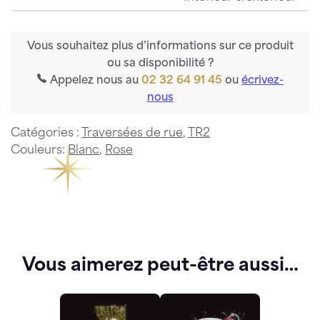
Vous souhaitez plus d’informations sur ce produit
ou sa disponibilité ?
Appelez nous au
02 32 64 91 45
ou
écrivez-
nous
Catégories :
Traversées de rue
,
TR2
Couleurs:
Blanc
,
Rose
Vous aimerez peut-être aussi…