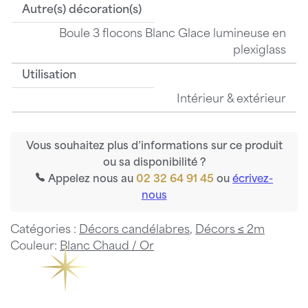
Autre(s) décoration(s)
Boule 3 flocons Blanc Glace lumineuse en
plexiglass
Utilisation
Intérieur & extérieur
Vous souhaitez plus d’informations sur ce produit
ou sa disponibilité ?
Appelez nous au
02 32 64 91 45
ou
écrivez-
nous
Catégories :
Décors candélabres
,
Décors ≤ 2m
Couleur:
Blanc Chaud / Or