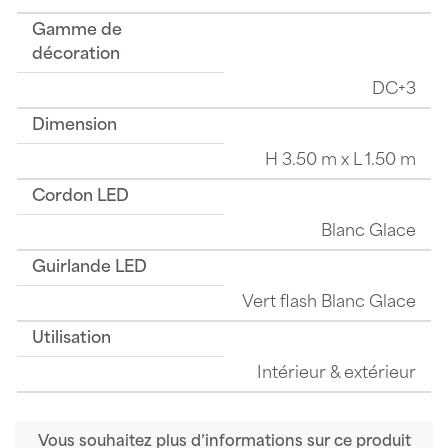
Gamme de
décoration
DC+3
Dimension
H 3.50 m x L 1.50 m
Cordon LED
Blanc Glace
Guirlande LED
Vert flash Blanc Glace
Utilisation
Intérieur & extérieur
Vous souhaitez plus d’informations sur ce produit