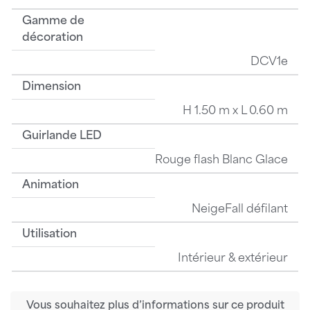
Gamme de
décoration
DCV1e
Dimension
H 1.50 m x L 0.60 m
Guirlande LED
Rouge flash Blanc Glace
Animation
NeigeFall défilant
Utilisation
Intérieur & extérieur
Vous souhaitez plus d’informations sur ce produit