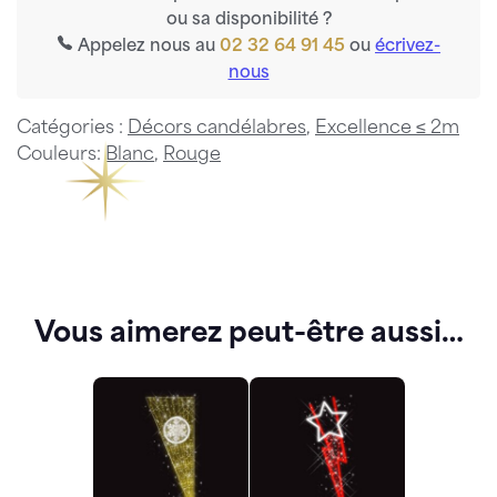
ou sa disponibilité ?
Appelez nous au
02 32 64 91 45
ou
écrivez-
nous
Catégories :
Décors candélabres
,
Excellence ≤ 2m
Couleurs:
Blanc
,
Rouge
Vous aimerez peut-être aussi…