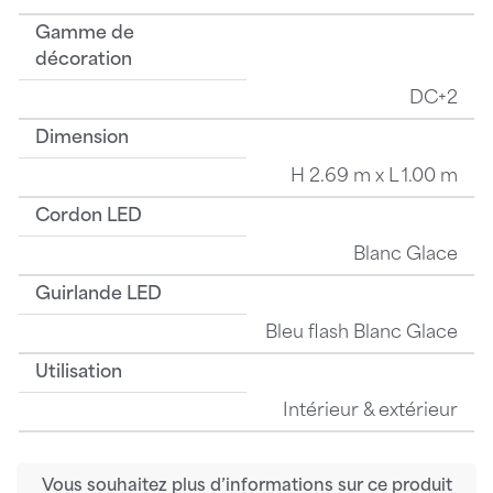
Gamme de
décoration
DC+2
Dimension
H 2.69 m x L 1.00 m
Cordon LED
Blanc Glace
Guirlande LED
Bleu flash Blanc Glace
Utilisation
Intérieur & extérieur
Vous souhaitez plus d’informations sur ce produit