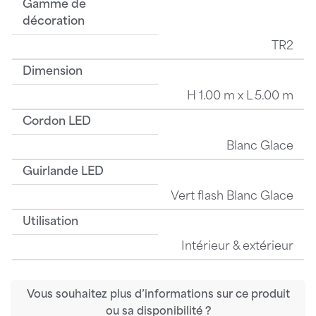
Gamme de
décoration
TR2
Dimension
H 1.00 m x L 5.00 m
Cordon LED
Blanc Glace
Guirlande LED
Vert flash Blanc Glace
Utilisation
Intérieur & extérieur
Vous souhaitez plus d’informations sur ce produit
ou sa disponibilité ?