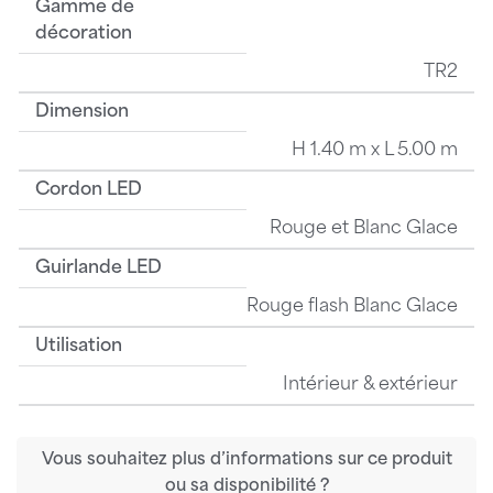
Gamme de
décoration
TR2
Dimension
H 1.40 m x L 5.00 m
Cordon LED
Rouge et Blanc Glace
Guirlande LED
Rouge flash Blanc Glace
Utilisation
Intérieur & extérieur
Vous souhaitez plus d’informations sur ce produit
ou sa disponibilité ?