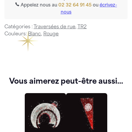
Appelez nous au
02 32 64 91 45
ou
écrivez-
nous
Catégories :
Traversées de rue
,
TR2
Couleurs:
Blanc
,
Rouge
Vous aimerez peut-être aussi…